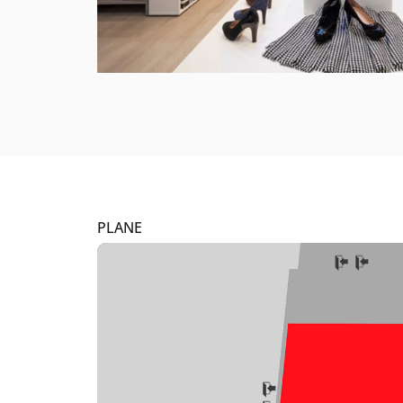
PLANE