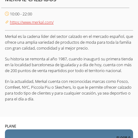
10:00 - 22:00
https://www.merkal.com/
Merkal es la cadena líder del sector calzado en el mercado español, que
ofrece una amplia variedad de productos de moda para toda la familia
con gran calidad, comodidad y al mejor precio.
Su historia se remonta al año 1987, cuando inauguró su primera tienda
en la localidad barcelonesa de Igualada y a día de hoy, cuenta con más
de 200 puntos de venta repartidos por todo el territorio nacional.
En la actualidad, Merkal cuenta con reconocidas marcas como Fosco,
Comfeet, NYC, Piccola Piu o Skechers, lo que le permite ofrecer calzado
para todo tipo de clientes y para cualquier ocasión, ya sea deportivo o
para el día a día.
PLANE