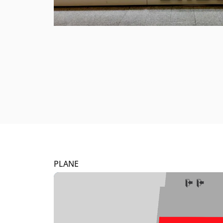
PLANE