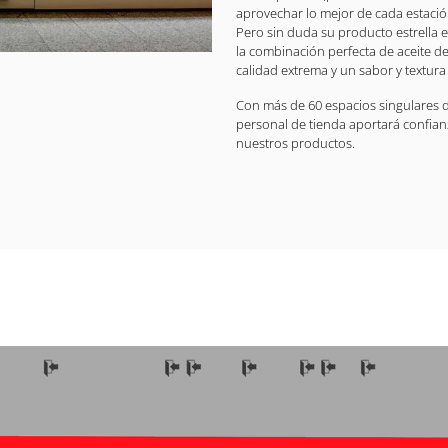
aprovechar lo mejor de cada estació
Pero sin duda su producto estrella e
la combinación perfecta de aceite de
calidad extrema y un sabor y textura
Con más de 60 espacios singulares d
personal de tienda aportará confian
nuestros productos.