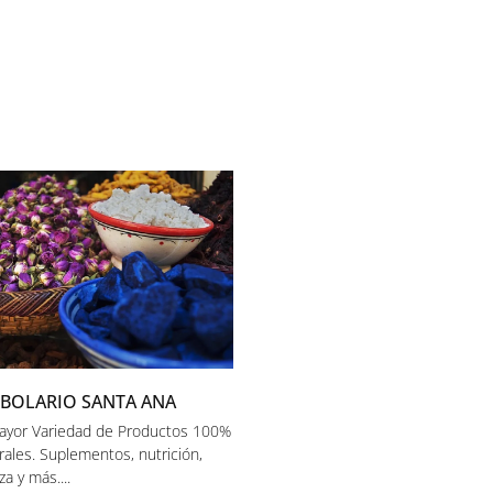
BOLARIO SANTA ANA
ayor Variedad de Productos 100%
rales. Suplementos, nutrición,
za y más....